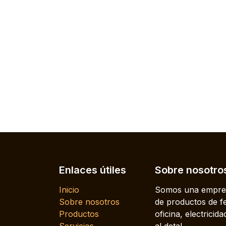
Enlaces útiles
Sobre nosotro
Inicio
Somos una empres
Sobre nosotros
de productos de fe
Productos
oficina, electrici