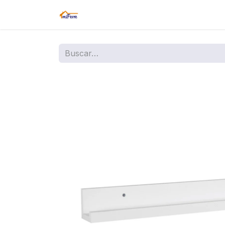
Inicio
Tienda
Amazon
Sucurs