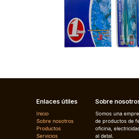
Enlaces útiles
Sobre nosotro
Inicio
Somos una empres
Sobre nosotros
de productos de fe
Productos
oficina, electrici
Servicios
al detal.