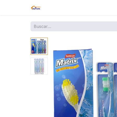
Inicio
Tienda
Amazon
Sucurs