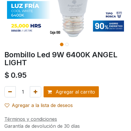
Bombillo Led 9W 6400K ANGEL
LIGHT
$
0.95
Agregar al carrito
Agregar a la lista de deseos
Términos y condiciones
Garantía de devolución de 30 días