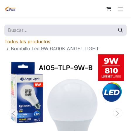
Todos los productos
Bombillo Led 9W 6400K ANGEL LIGHT