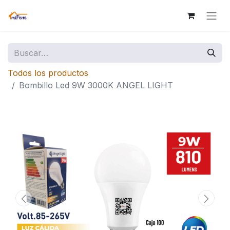
Todos los productos
Bombillo Led 9W 3000K ANGEL LIGHT