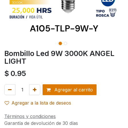
Bombillo Led 9W 3000K ANGEL
LIGHT
$
0.95
Agregar al carrito
Agregar a la lista de deseos
Términos y condiciones
Garantía de devolución de 30 días