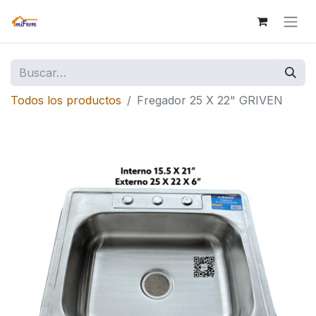
Todos los productos
Fregador 25 X 22" GRIVEN