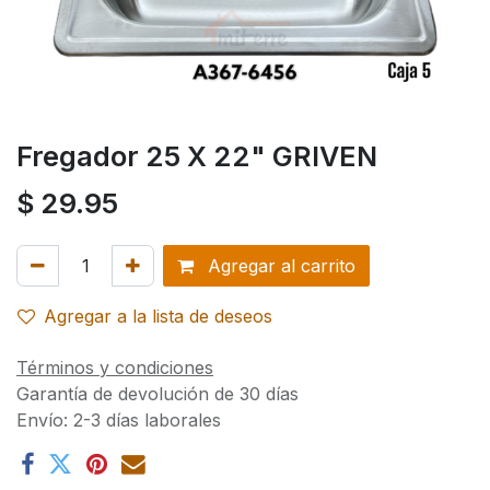
Fregador 25 X 22" GRIVEN
$
29.95
Agregar al carrito
Agregar a la lista de deseos
Términos y condiciones
Garantía de devolución de 30 días
Envío: 2-3 días laborales