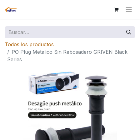
Todos los productos
PO Plug Metalico Sin Rebosadero GRIVEN Black
Series