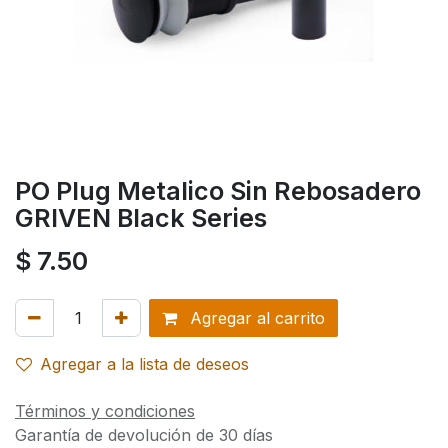
PO Plug Metalico Sin Rebosadero
GRIVEN Black Series
$
7.50
Agregar al carrito
Agregar a la lista de deseos
Términos y condiciones
Garantía de devolución de 30 días