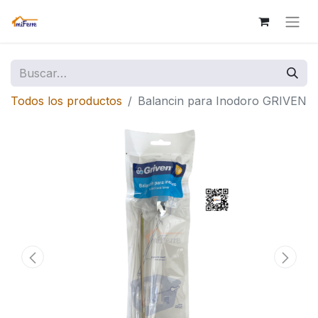
Todos los productos
Balancin para Inodoro GRIVEN