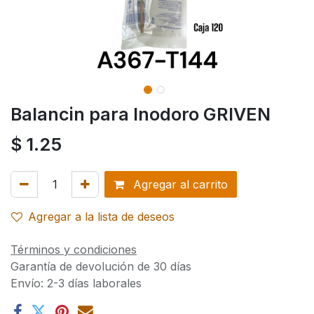
Balancin para Inodoro GRIVEN
$
1.25
Agregar al carrito
Agregar a la lista de deseos
Términos y condiciones
Garantía de devolución de 30 días
Envío: 2-3 días laborales