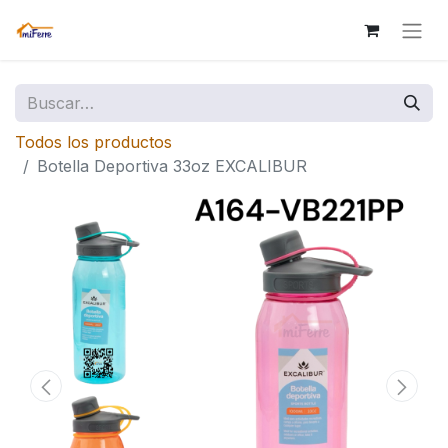
Todos los productos
Botella Deportiva 33oz EXCALIBUR