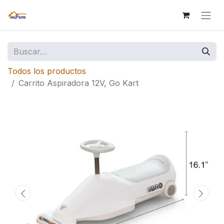
Todos los productos
Carrito Aspiradora 12V, Go Kart