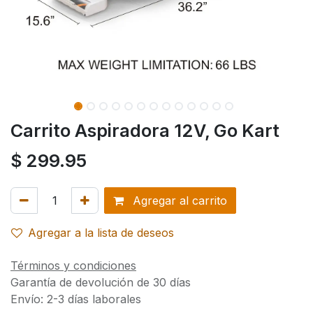
Carrito Aspiradora 12V, Go Kart
$
299.95
Agregar al carrito
Agregar a la lista de deseos
Términos y condiciones
Garantía de devolución de 30 días
Envío: 2-3 días laborales