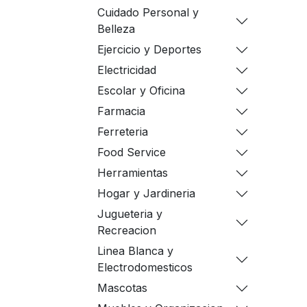
Cuidado Personal y
Belleza
Ejercicio y Deportes
Electricidad
Escolar y Oficina
Farmacia
Ferreteria
Food Service
Herramientas
Hogar y Jardineria
Jugueteria y
Recreacion
Linea Blanca y
Electrodomesticos
Mascotas