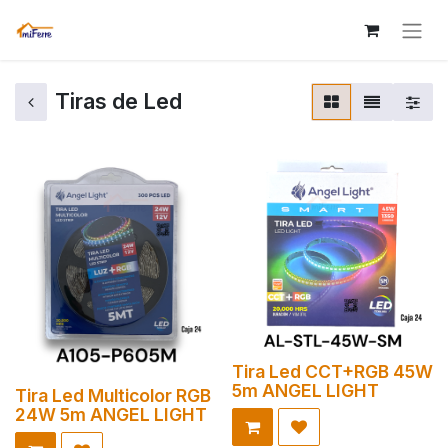
Tiras de Led
Tira Led CCT+RGB 45W
5m ANGEL LIGHT
Tira Led Multicolor RGB
24W 5m ANGEL LIGHT