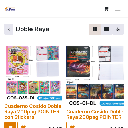
Doble Raya
Cuaderno Cosido Doble
Raya 200pag POINTER
Cuaderno Cosido Doble
con Stickers
Raya 200pag POINTER