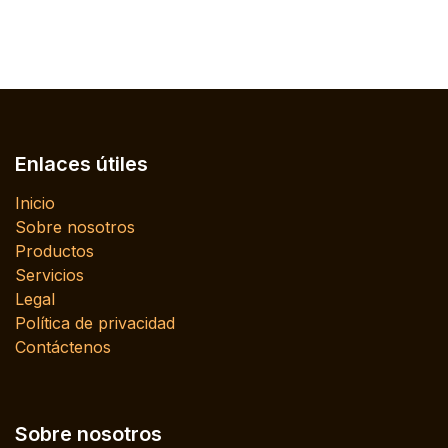
Enlaces útiles
Inicio
Sobre nosotros
Productos
Servicios
Legal
Política de privacidad
Contáctenos
Sobre nosotros