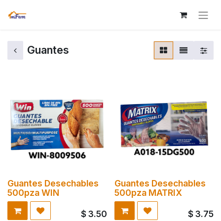
Guantes
Guantes Desechables
Guantes Desechables
500pza WIN
500pza MATRIX
$
3.50
$
3.75