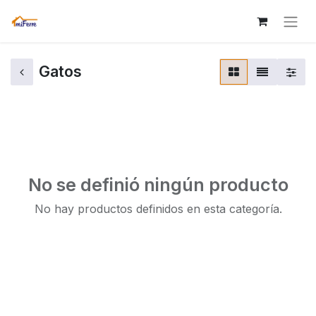
Gatos
No se definió ningún producto
No hay productos definidos en esta categoría.