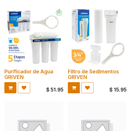
Purificador de Agua
Filtro de Sedimentos
GRIVEN
GRIVEN
$
51.95
$
15.95