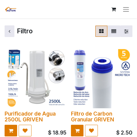
Filtro
Purificador de Agua
Filtro de Carbon
2500L GRIVEN
Granular GRIVEN
$
18.95
$
2.50