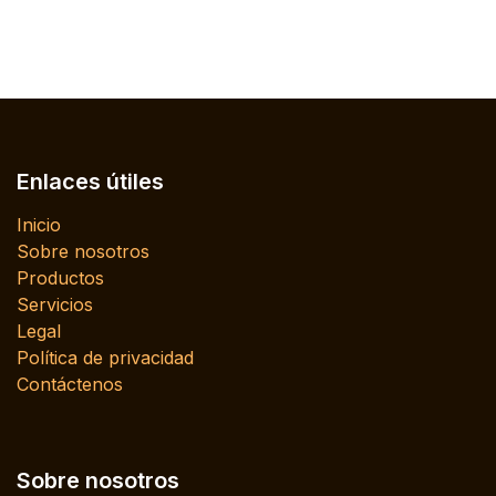
Enlaces útiles
Inicio
Sobre nosotros
Productos
Servicios
Legal
Política de privacidad
Contáctenos
Sobre nosotros