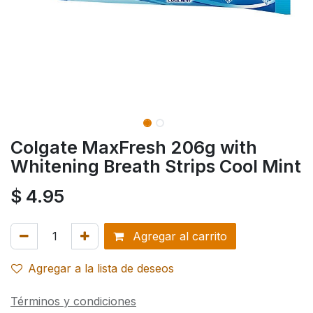
Colgate MaxFresh 206g with
Whitening Breath Strips Cool Mint
$
4.95
Agregar al carrito
Agregar a la lista de deseos
Términos y condiciones