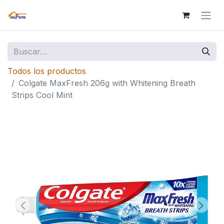
Todos los productos
Colgate MaxFresh 206g with Whitening Breath
Strips Cool Mint