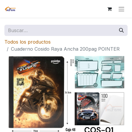
Todos los productos
Cuaderno Cosido Raya Ancha 200pag POINTER