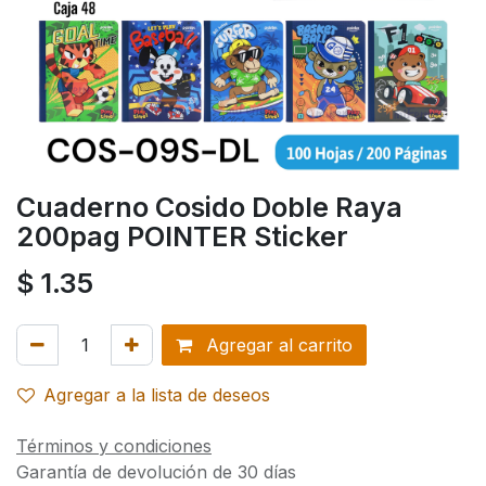
Cuaderno Cosido Doble Raya
200pag POINTER Sticker
$
1.35
Agregar al carrito
Agregar a la lista de deseos
Términos y condiciones
Garantía de devolución de 30 días