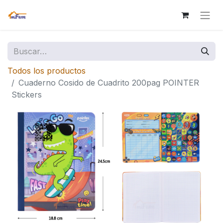
Todos los productos
Cuaderno Cosido de Cuadrito 200pag POINTER
Stickers