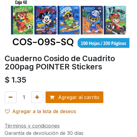
Cuaderno Cosido de Cuadrito
200pag POINTER Stickers
$
1.35
Agregar al carrito
Agregar a la lista de deseos
Términos y condiciones
Garantía de devolución de 30 días