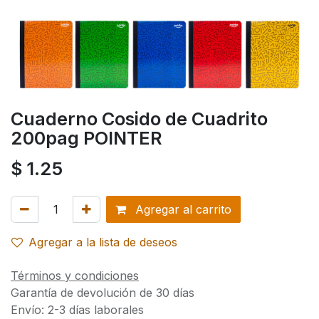
Cuaderno Cosido de Cuadrito
200pag POINTER
$
1.25
Agregar al carrito
Agregar a la lista de deseos
Términos y condiciones
Garantía de devolución de 30 días
Envío: 2-3 días laborales