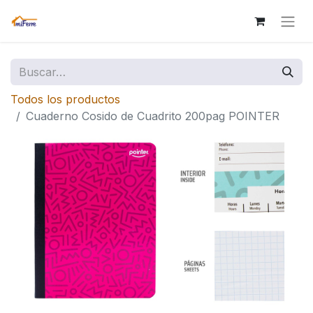
Todos los productos
Cuaderno Cosido de Cuadrito 200pag POINTER