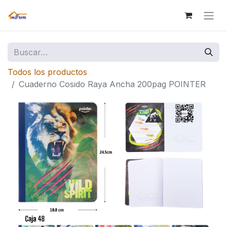
Todos los productos
Cuaderno Cosido Raya Ancha 200pag POINTER