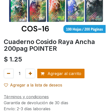
Cuaderno Cosido Raya Ancha
200pag POINTER
$
1.25
Agregar al carrito
Agregar a la lista de deseos
Términos y condiciones
Garantía de devolución de 30 días
Envío: 2-3 días laborales