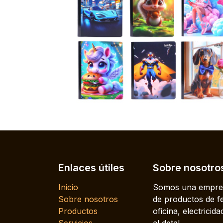
Enlaces útiles
Sobre nosotro
Inicio
Somos una empres
Sobre nosotros
de productos de fe
Productos
oficina, electrici