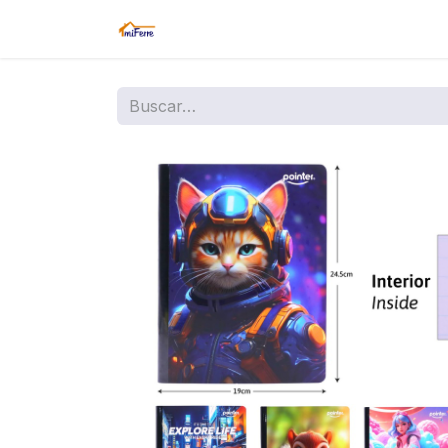
Inicio
Tienda
Amazon
Sucurs