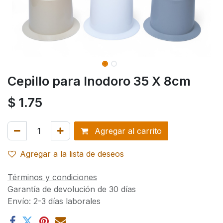
Cepillo para Inodoro 35 X 8cm
$
1.75
Agregar al carrito
Agregar a la lista de deseos
Términos y condiciones
Garantía de devolución de 30 días
Envío: 2-3 días laborales