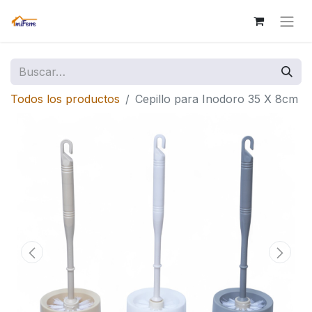
Todos los productos
Cepillo para Inodoro 35 X 8cm