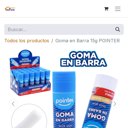
Todos los productos
Goma en Barra 15g POINTER