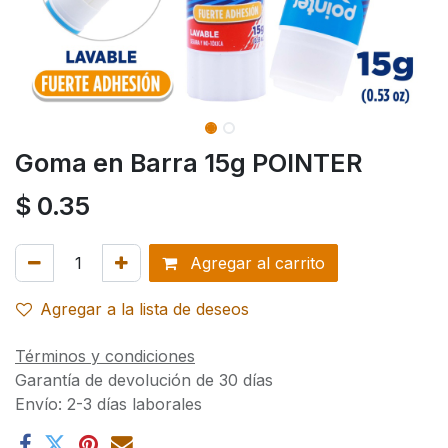
Goma en Barra 15g POINTER
$
0.35
Agregar al carrito
Agregar a la lista de deseos
Términos y condiciones
Garantía de devolución de 30 días
Envío: 2-3 días laborales