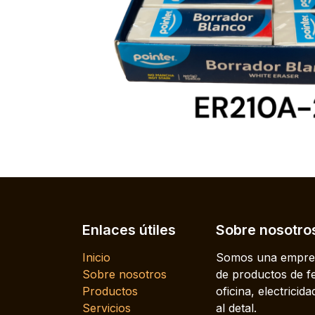
Enlaces útiles
Sobre nosotro
Inicio
Somos una empres
Sobre nosotros
de productos de fe
Productos
oficina, electrici
Servicios
al detal.