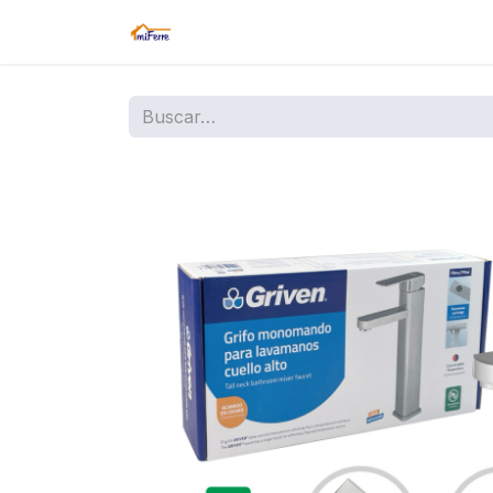
Inicio
Tienda
Amazon
Sucurs