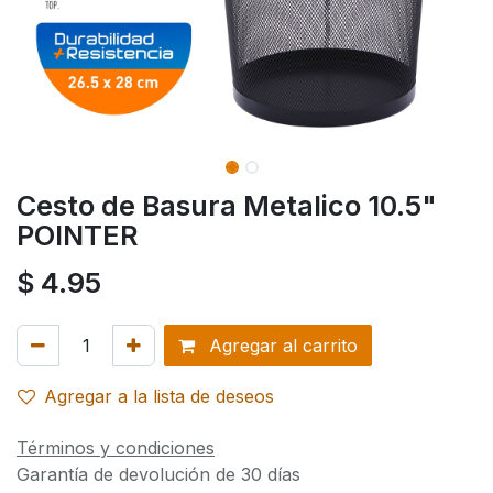
Cesto de Basura Metalico 10.5"
POINTER
$
4.95
Agregar al carrito
Agregar a la lista de deseos
Términos y condiciones
Garantía de devolución de 30 días