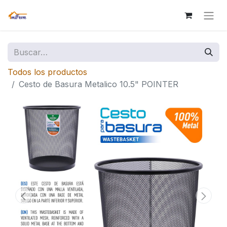
Todos los productos
Cesto de Basura Metalico 10.5" POINTER