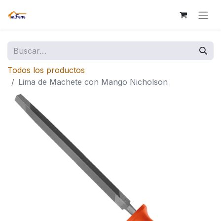
Todos los productos
Lima de Machete con Mango Nicholson