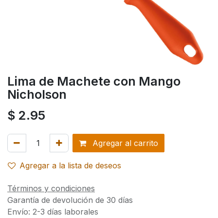
Lima de Machete con Mango
Nicholson
$
2.95
Agregar al carrito
Agregar a la lista de deseos
Términos y condiciones
Garantía de devolución de 30 días
Envío: 2-3 días laborales