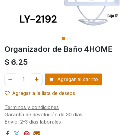
Organizador de Baño 4HOME
$
6.25
Agregar al carrito
Agregar a la lista de deseos
Términos y condiciones
Garantía de devolución de 30 días
Envío: 2-3 días laborales