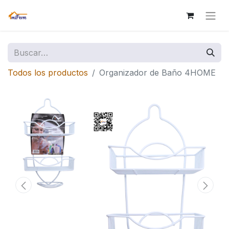
Todos los productos
Organizador de Baño 4HOME