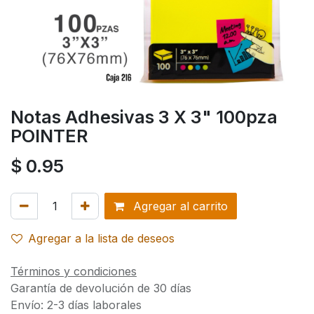
Notas Adhesivas 3 X 3" 100pza
POINTER
$
0.95
Agregar al carrito
Agregar a la lista de deseos
Términos y condiciones
Garantía de devolución de 30 días
Envío: 2-3 días laborales