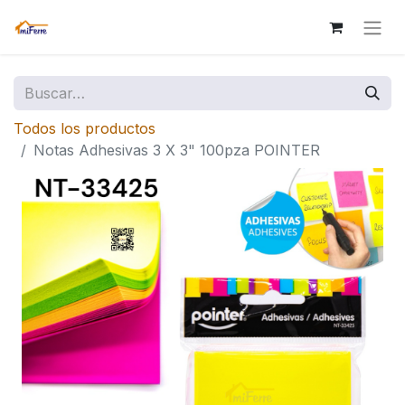
Todos los productos
Notas Adhesivas 3 X 3" 100pza POINTER