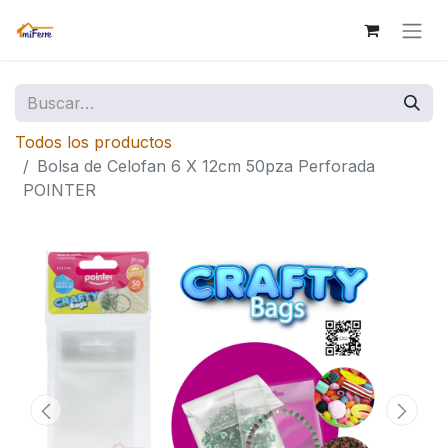
Todos los productos
Bolsa de Celofan 6 X 12cm 50pza Perforada
POINTER