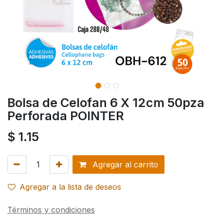
Bolsa de Celofan 6 X 12cm 50pza
Perforada POINTER
$
1.15
Agregar al carrito
Agregar a la lista de deseos
Términos y condiciones