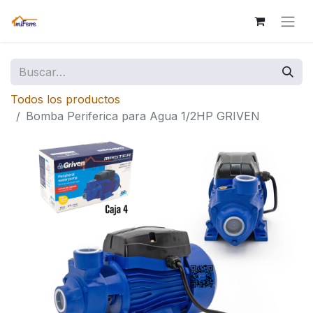
Todos los productos
Bomba Periferica para Agua 1/2HP GRIVEN