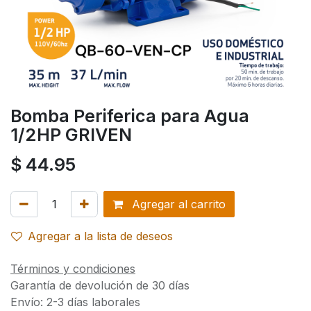
Bomba Periferica para Agua
1/2HP GRIVEN
$
44.95
Agregar al carrito
Agregar a la lista de deseos
Términos y condiciones
Garantía de devolución de 30 días
Envío: 2-3 días laborales