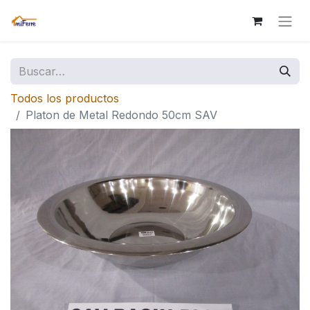
Todos los productos
Platon de Metal Redondo 50cm SAV