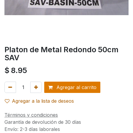
Platon de Metal Redondo 50cm
SAV
$
8.95
Agregar al carrito
Agregar a la lista de deseos
Términos y condiciones
Garantía de devolución de 30 días
Envío: 2-3 días laborales