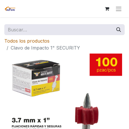
Todos los productos
Clavo de Impacto 1" SECURITY