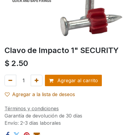
Clavo de Impacto 1" SECURITY
$
2.50
Agregar al carrito
Agregar a la lista de deseos
Términos y condiciones
Garantía de devolución de 30 días
Envío: 2-3 días laborales