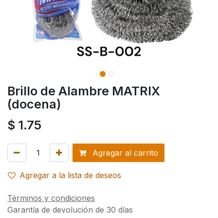
Brillo de Alambre MATRIX
(docena)
$
1.75
Agregar al carrito
Agregar a la lista de deseos
Términos y condiciones
Garantía de devolución de 30 días