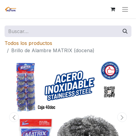
Todos los productos
Brillo de Alambre MATRIX (docena)