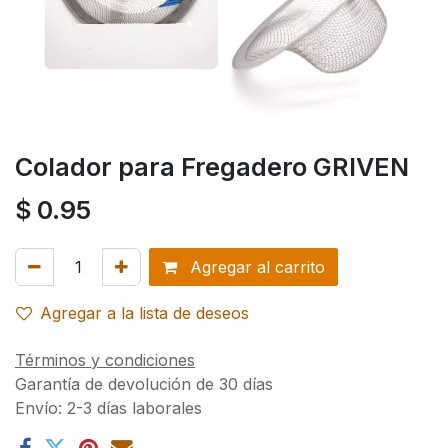
Colador para Fregadero GRIVEN
$
0.95
Agregar al carrito
Agregar a la lista de deseos
Términos y condiciones
Garantía de devolución de 30 días
Envío: 2-3 días laborales