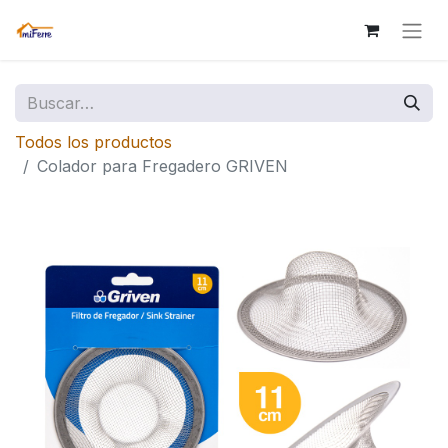
Todos los productos
Colador para Fregadero GRIVEN