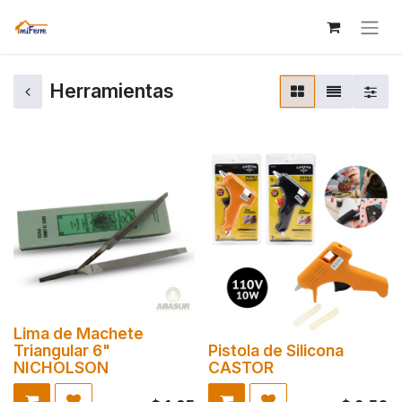
Herramientas
Lima de Machete
Triangular 6"
Pistola de Silicona
NICHOLSON
CASTOR