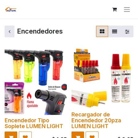
Encendedores
Recargador de
Encendedor Tipo
Encendedor 20pza
Soplete LUMEN LIGHT
LUMEN LIGHT